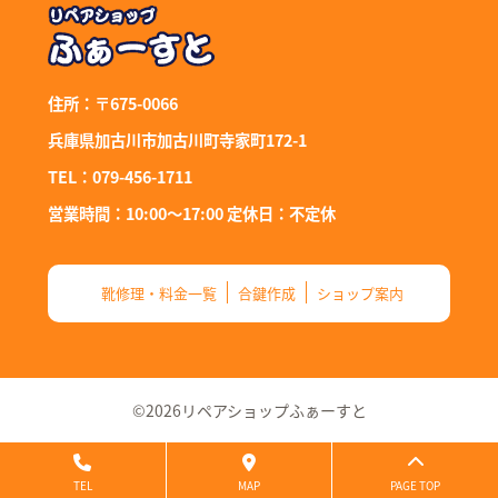
住所：〒675-0066
兵庫県加古川市加古川町寺家町172-1
TEL：079-456-1711
営業時間：10:00～17:00 定休日：不定休
靴修理・料金一覧
合鍵作成
ショップ案内
©2026リペアショップふぁーすと
TEL
MAP
PAGE TOP