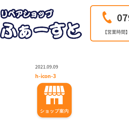
07
【営業時間】10
2021.09.09
h-icon-3