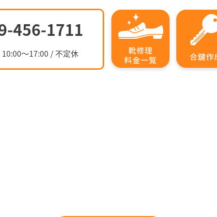
9-456-1711
:00～17:00 / 不定休