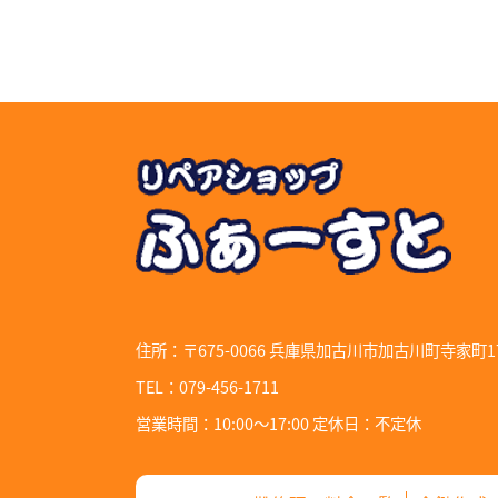
住所：〒675-0066
兵庫県加古川市加古川町寺家町17
TEL：079-456-1711
営業時間：10:00～17:00 定休日：不定休